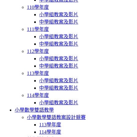
110學年度
小學組教案及影片
中學組教案及影片
111學年度
小學組教案及影片
中學組教案及影片
112學年度
小學組教案及影片
中學組教案及影片
113學年度
小學組教案及影片
中學組教案及影片
114學年度
小學組教案及影片
小學數學雙語教學
小學數學雙語教案設計競賽
113學年度
114學年度