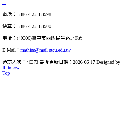
:::
電話：+886-4-22183598
傳真：+886-4-22183500
地址：(40306)臺中市西區民生路140號
E-Mail：
mathins@mail.ntcu.edu.tw
造訪人次：46373
最後更新日期：2026-06-17
Designed by
Rainbow
Top