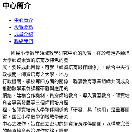
中心簡介
中心簡介
設置要點
成員介紹
聯絡我們
國民小學數學領域教學研究中心的設置，在於精進各師培
大學師資素質的培育及特色的發
展。要達成此目標，可就「師資培育夥伴關係」，結合中央行
政機關、師資培育之大學、地方
行政機關、學校等四方面的關係，聯繫教育專業組織共同成為
推動數學素養課程研發與應用的
網絡，建構合作機制，貫穿師培教育、導入實習教育、師資培
育者專業發展等三個師資培育歷
程。各師資培育大學夥伴關係的「研發」與「應用」是重要關
鍵，國民小學數學領域教學研究
中心之運作，旨在建立密切的師資培育夥伴關係，以構成完善
的師資培育政策運作網絡，聯繫