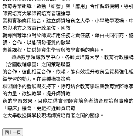
教育專業組織，啟動「研發」與「應用」合作循環機制，導引
師資培育大學師資培育者理論專
業與實務應用結合，建立師資培育之大學、小學教學現場、中
央與地方之教育行政單位、國教
輔導團等單位對於師資培用任務之責任感，藉由共同研商、協
調、合作，以能研發優質的數學
素養課程，提供師資生學習與教學實務的應用。
透過數學領域教學中心、各師資培育大學、教育行政機構
（含國教輔導團）之間策略聯盟
的合作，彼此相互合作、依賴，能有效提升教育品質與強化組
織學習的動力。在這種構築策略
聯盟關係的發展與支持下，除可結合教育學理與教育實際專家
的力量，改進教學，提升師資教
育的學習效果，且能提供實習師資培育者結合理論與實務的
「臨床」機會，更能拉近師資培育
之大學教授與學校現場師資培育者之間的關係。