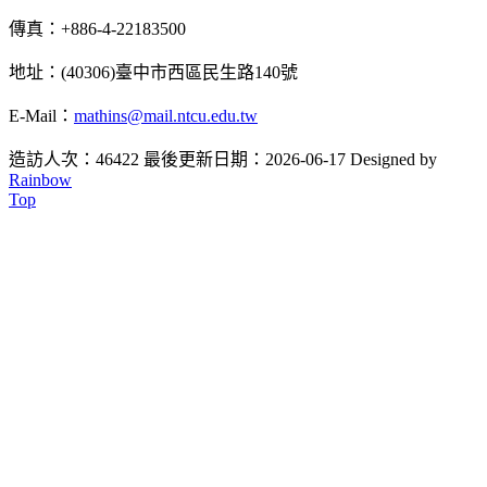
傳真：+886-4-22183500
地址：(40306)臺中市西區民生路140號
E-Mail：
mathins@mail.ntcu.edu.tw
造訪人次：46422
最後更新日期：2026-06-17
Designed by
Rainbow
Top