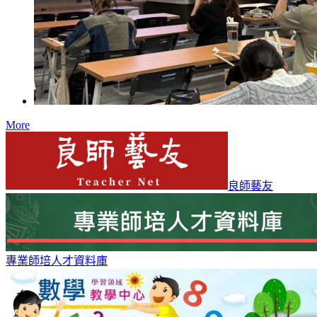
More
良師藝友
專業師培人才資料庫