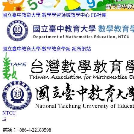
國立臺中教育大學 數學學習領域教學中心 FB社團
國立臺中教育大學 數學教育學系 系所網站
NTCU
:::
電話：+886-4-22183598