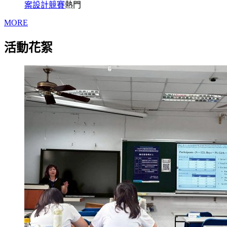
案設計競賽
熱門
MORE
活動花絮