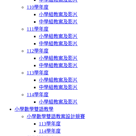
110學年度
小學組教案及影片
中學組教案及影片
111學年度
小學組教案及影片
中學組教案及影片
112學年度
小學組教案及影片
中學組教案及影片
113學年度
小學組教案及影片
中學組教案及影片
114學年度
小學組教案及影片
小學數學雙語教學
小學數學雙語教案設計競賽
113學年度
114學年度