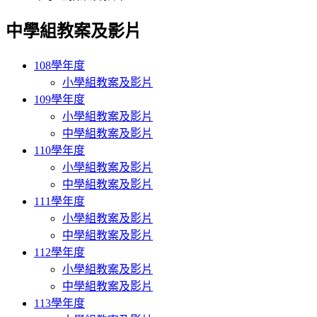
中學組教案及影片
108學年度
小學組教案及影片
109學年度
小學組教案及影片
中學組教案及影片
110學年度
小學組教案及影片
中學組教案及影片
111學年度
小學組教案及影片
中學組教案及影片
112學年度
小學組教案及影片
中學組教案及影片
113學年度