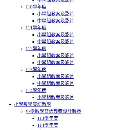
110學年度
小學組教案及影片
中學組教案及影片
111學年度
小學組教案及影片
中學組教案及影片
112學年度
小學組教案及影片
中學組教案及影片
113學年度
小學組教案及影片
中學組教案及影片
114學年度
小學組教案及影片
小學數學雙語教學
小學數學雙語教案設計競賽
113學年度
114學年度