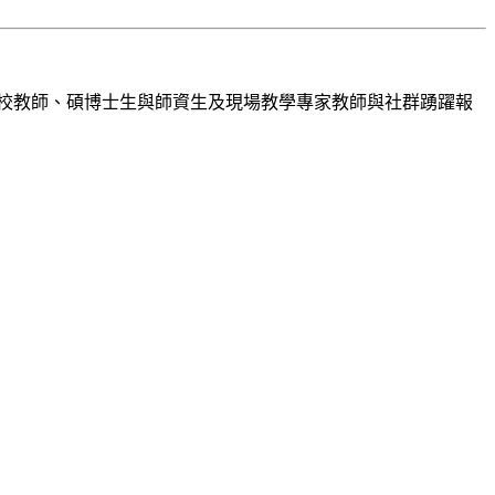
校教師、碩博士生與師資生及現場教學專家教師與社群踴躍報