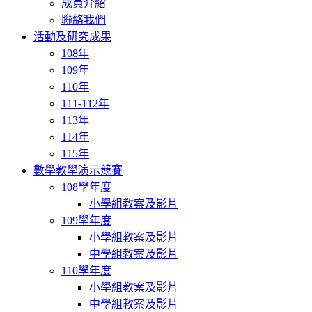
成員介紹
聯絡我們
活動及研究成果
108年
109年
110年
111-112年
113年
114年
115年
數學教學演示競賽
108學年度
小學組教案及影片
109學年度
小學組教案及影片
中學組教案及影片
110學年度
小學組教案及影片
中學組教案及影片