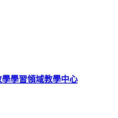
數學學習領域教學中心