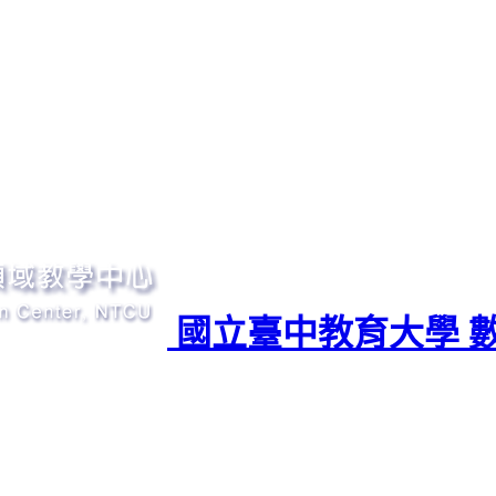
國立臺中教育大學 