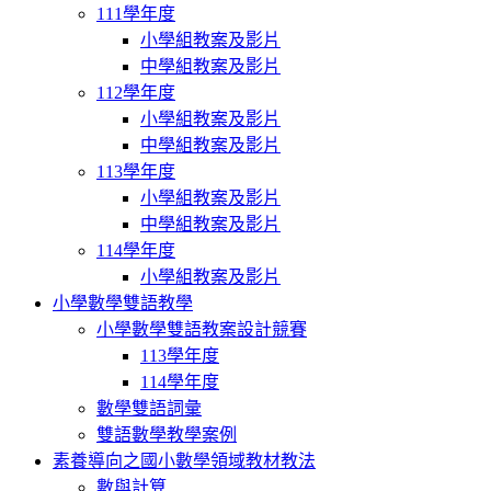
111學年度
小學組教案及影片
中學組教案及影片
112學年度
小學組教案及影片
中學組教案及影片
113學年度
小學組教案及影片
中學組教案及影片
114學年度
小學組教案及影片
小學數學雙語教學
小學數學雙語教案設計競賽
113學年度
114學年度
數學雙語詞彙
雙語數學教學案例
素養導向之國小數學領域教材教法
數與計算