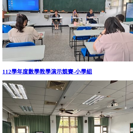
112學年度數學教學演示競賽-小學組