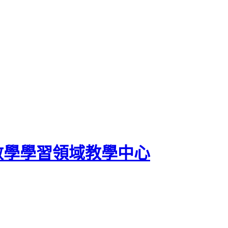
數學學習領域教學中心