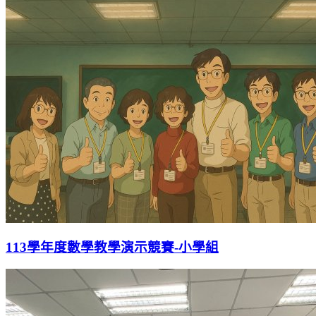
113學年度數學教學演示競賽-小學組