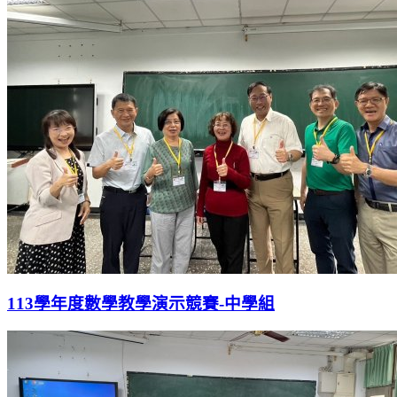
113學年度數學教學演示競賽-中學組