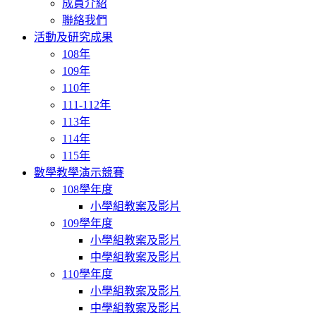
成員介紹
聯絡我們
活動及研究成果
108年
109年
110年
111-112年
113年
114年
115年
數學教學演示競賽
108學年度
小學組教案及影片
109學年度
小學組教案及影片
中學組教案及影片
110學年度
小學組教案及影片
中學組教案及影片