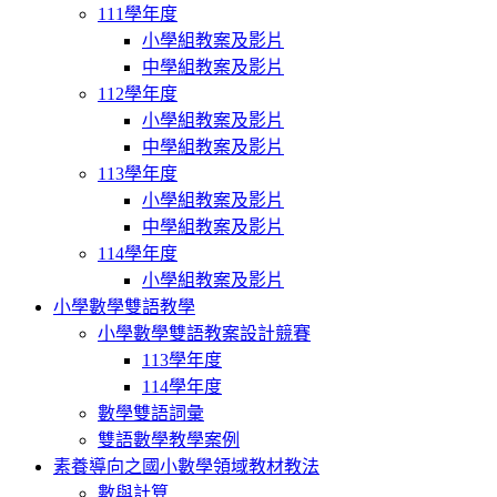
111學年度
小學組教案及影片
中學組教案及影片
112學年度
小學組教案及影片
中學組教案及影片
113學年度
小學組教案及影片
中學組教案及影片
114學年度
小學組教案及影片
小學數學雙語教學
小學數學雙語教案設計競賽
113學年度
114學年度
數學雙語詞彙
雙語數學教學案例
素養導向之國小數學領域教材教法
數與計算