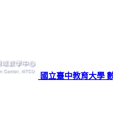
國立臺中教育大學 